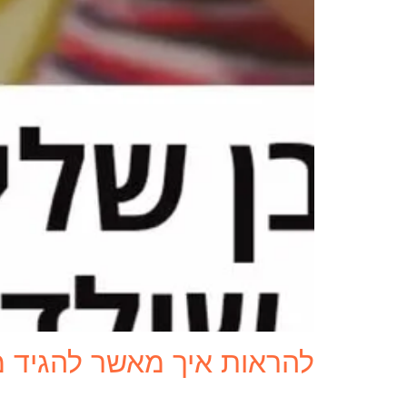
להראות איך מאשר להגיד מ