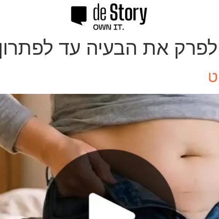
לפרק את הבעיה עד לפתרון
ט