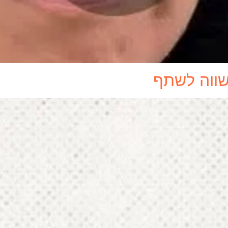
ששווה לשתף