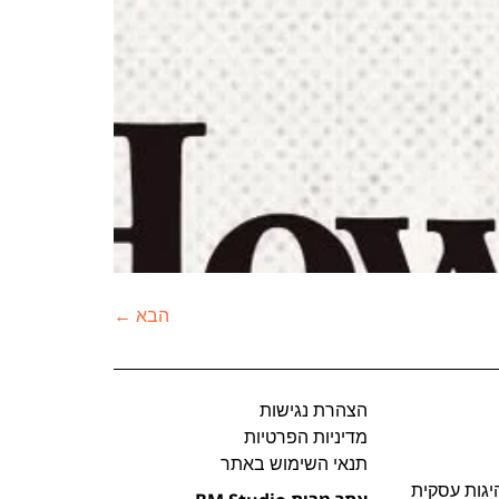
הבא
←
הצהרת נגישות
מדיניות הפרטיות
תנאי השימוש באתר
יגות עסקית