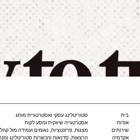
בית
סטוריטלינג עסקי ואסטרטגיית מותג
אודות
אסטרטגייה שיווקית ומסע לקוח
שירותים
מצגות, פרזנטציות, נאומים ועמידה מול קהל
אקדמיה
הרצאות, סדנאות והכשרות סטוריטלינג ומנה