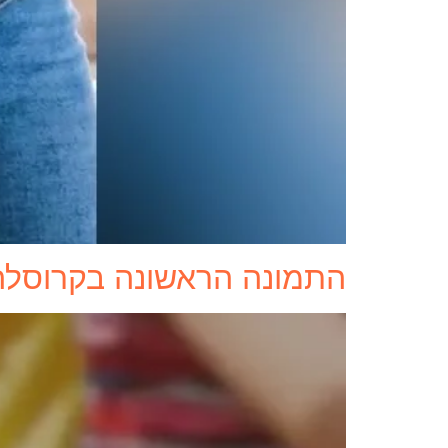
התמונה הראשונה בקרוסלה 