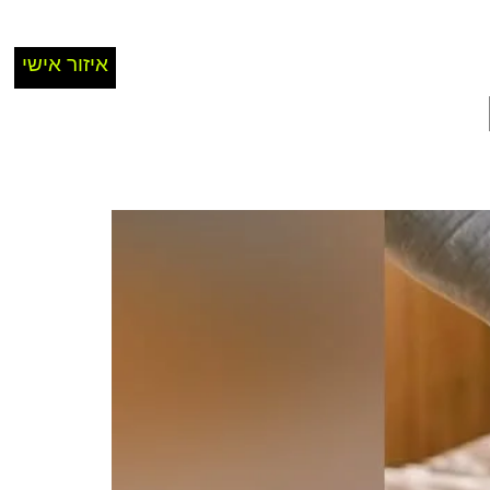
איזור אישי