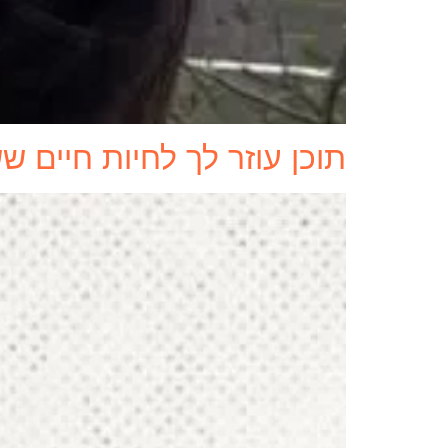
תוכן עוזר לך לחיות חיים 