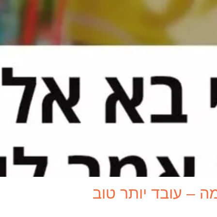
ה – עובד יותר טוב