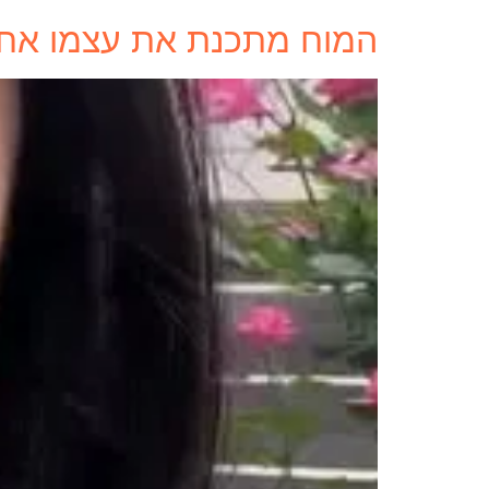
המוח מתכנת את עצמו אחרת