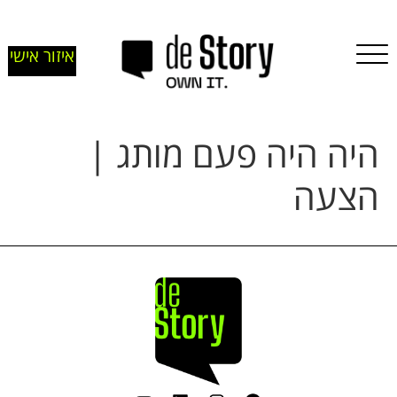
איזור אישי
היה היה פעם מותג |
הצעה